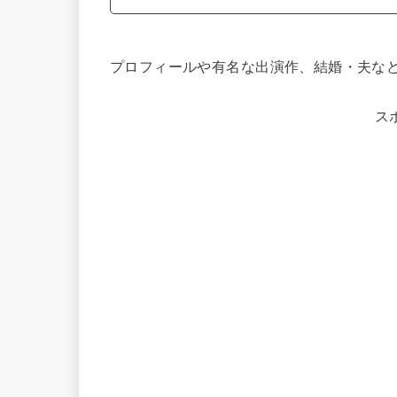
プロフィールや有名な出演作、結婚・夫な
ス