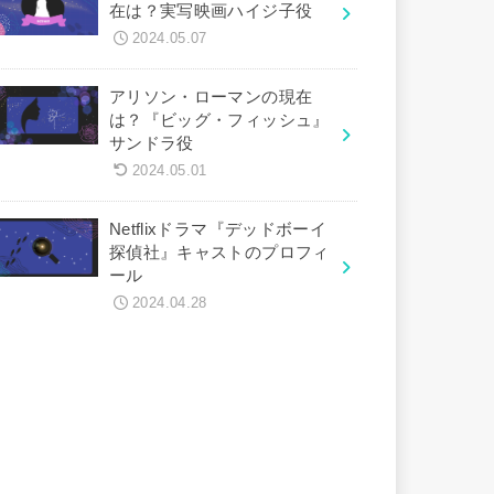
在は？実写映画ハイジ子役
2024.05.07
アリソン・ローマンの現在
は？『ビッグ・フィッシュ』
サンドラ役
2024.05.01
Netflixドラマ『デッドボーイ
探偵社』キャストのプロフィ
ール
2024.04.28