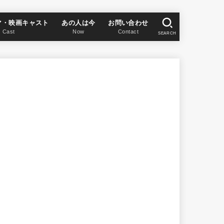
マ・映画キャスト
あの人は今
お問い合わせ
Cast
Now
Contact
SEARCH