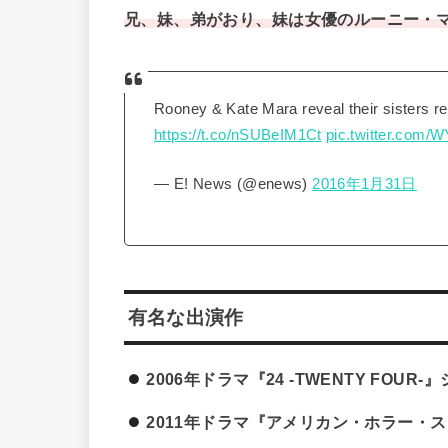
兄、妹、弟がおり、妹は女優のルーニー・
Rooney & Kate Mara reveal their sisters re
https://t.co/nSUBeIM1Ct
pic.twitter.com
— E! News (@enews)
2016年1月31日
有名な出演作
2006年ドラマ『24 -TWENTY FOUR-
2011年ドラマ『アメリカン・ホラー・