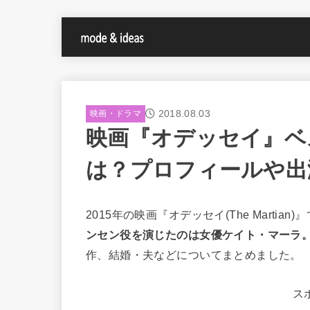
2018.08.03
映画・ドラマ
映画『オデッセイ』ベ
は？プロフィールや出
2015年の映画『オデッセイ(The Marti
ンセン役を演じたのは女優ケイト・マーラ
作、結婚・夫などについてまとめました。
ス