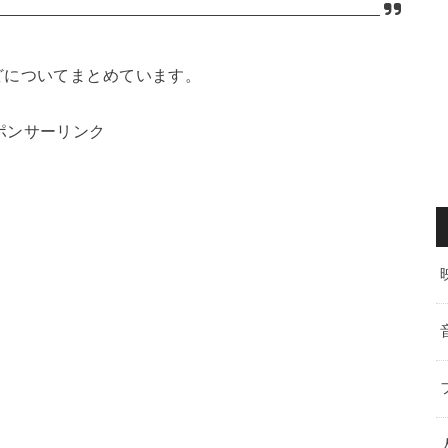
どについてまとめています。
ポンサーリンク