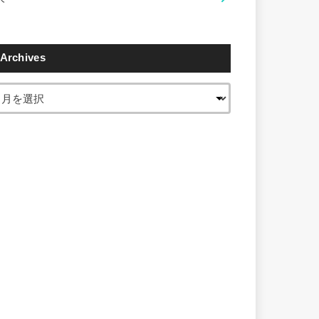
Archives