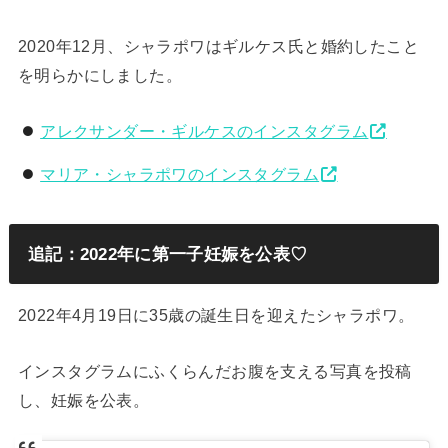
2020年12月、シャラポワはギルケス氏と婚約したこと
を明らかにしました。
アレクサンダー・ギルケスのインスタグラム
マリア・シャラポワのインスタグラム
追記：2022年に第一子妊娠を公表♡
2022年4月19日に35歳の誕生日を迎えたシャラポワ。
インスタグラムにふくらんだお腹を支える写真を投稿
し、妊娠を公表。