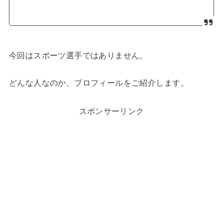
今回はスポーツ選手ではありません。
どんな人なのか、プロフィールをご紹介します。
スポンサーリンク