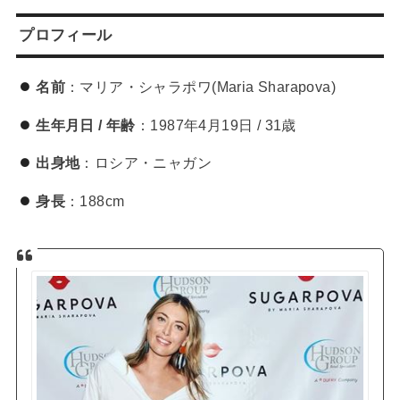
プロフィール
名前
：マリア・シャラポワ(Maria Sharapova)
生年月日 / 年齢
：1987年4月19日 / 31歳
出身地
：ロシア・ニャガン
身長
：188cm