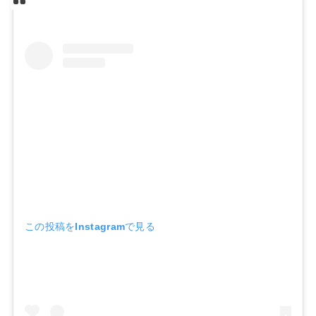
この投稿をInstagramで見る