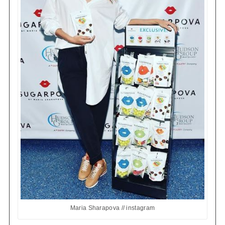
Maria Sharapova // instagram