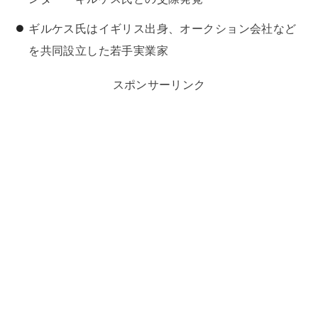
ギルケス氏はイギリス出身、オークション会社など
を共同設立した若手実業家
スポンサーリンク