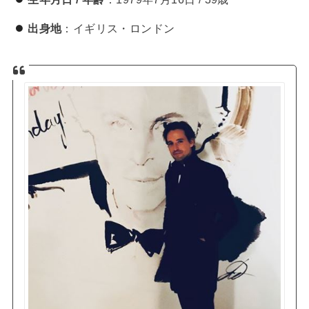
出身地
：イギリス・ロンドン