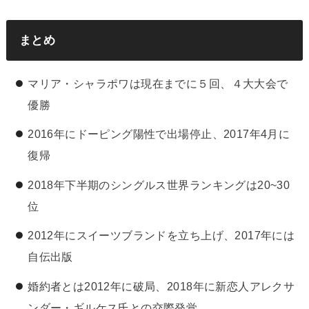
まとめ
マリア・シャラポワは現在までに５回、４大大会で
優勝
2016年にドーピング陽性で出場停止、2017年4月に
復帰
2018年下半期のシングルス世界ランキングは20~30
位
2012年にスイーツブランドを立ち上げ、2017年には
自伝出版
婚約者とは2012年に破局、2018年に新恋人アレクサ
ンダー・ギルケス氏との交際発覚