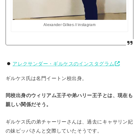
Alexander Gilkes // instagram
アレクサンダー・ギルケスのインスタグラム
ギルケス氏は名門イートン校出身。
同校出身のウィリアム王子や弟ハリー王子とは、現在も
親しい関係だそう。
ギルケス氏の弟チャーリーさんは、過去にキャサリン妃
の妹ピッパさんと交際していたそうです。