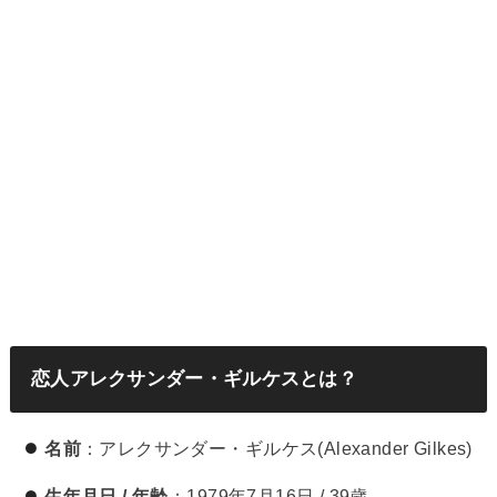
恋人アレクサンダー・ギルケスとは？
名前
：アレクサンダー・ギルケス(Alexander Gilkes)
生年月日 / 年齢
：1979年7月16日 / 39歳