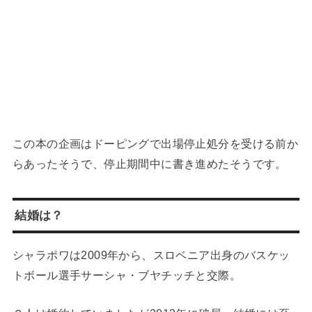
この本の企画はドーピングで出場停止処分を受ける前か
らあったそうで、停止期間中に書き進めたそうです。
結婚は？
シャラポワは2009年から、スロベニア出身のバスケッ
トボール選手サーシャ・ブヤチッチと交際。