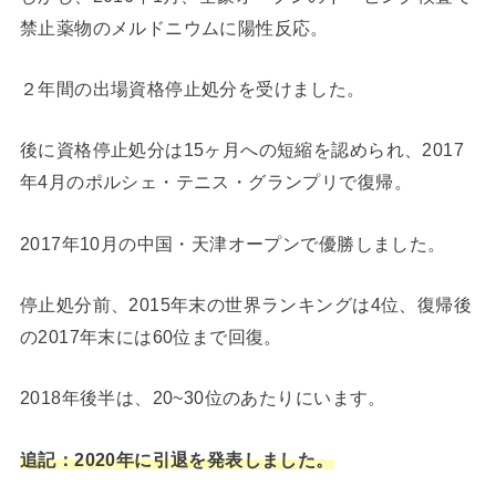
禁止薬物のメルドニウムに陽性反応。
２年間の出場資格停止処分を受けました。
後に資格停止処分は15ヶ月への短縮を認められ、2017
年4月のポルシェ・テニス・グランプリで復帰。
2017年10月の中国・天津オープンで優勝しました。
停止処分前、2015年末の世界ランキングは4位、復帰後
の2017年末には60位まで回復。
2018年後半は、20~30位のあたりにいます。
追記：2020年に引退を発表しました。