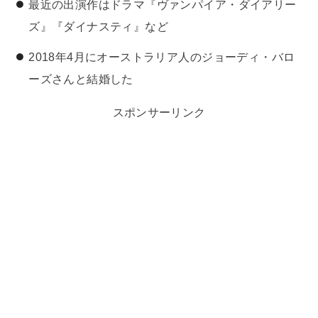
最近の出演作はドラマ『ヴァンパイア・ダイアリー
ズ』『ダイナスティ』など
2018年4月にオーストラリア人のジョーディ・バロ
ーズさんと結婚した
スポンサーリンク