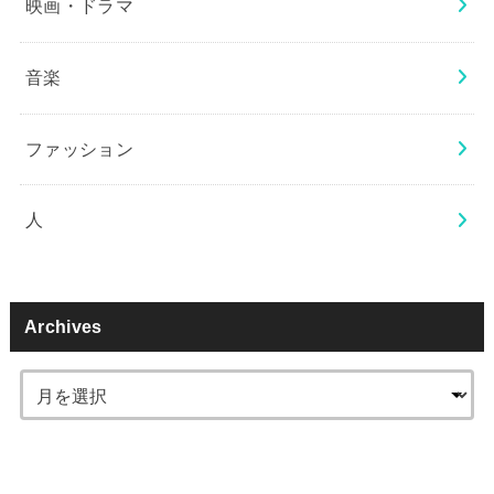
映画・ドラマ
音楽
ファッション
人
Archives