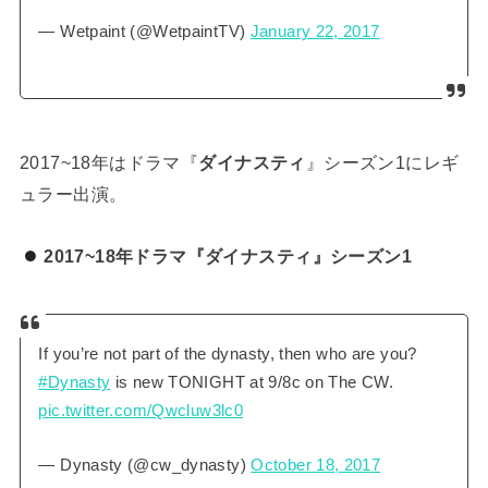
— Wetpaint (@WetpaintTV)
January 22, 2017
2017~18年はドラマ『
ダイナスティ
』シーズン1にレギ
ュラー出演。
2017~18年ドラマ『ダイナスティ』シーズン1
If you’re not part of the dynasty, then who are you?
#Dynasty
is new TONIGHT at 9/8c on The CW.
pic.twitter.com/Qwcluw3lc0
— Dynasty (@cw_dynasty)
October 18, 2017