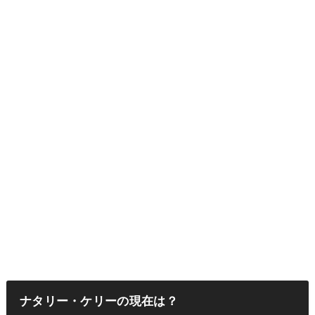
ナタリー・ケリーの現在は？