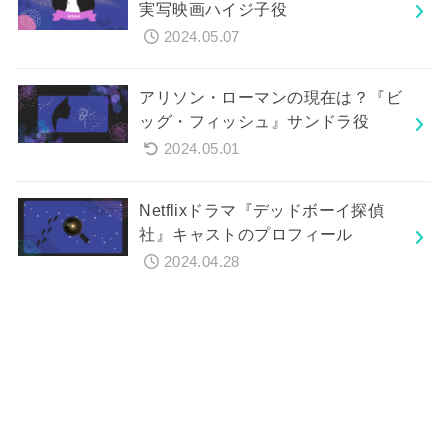
実写映画ハイジ子役
2024.05.07
アリソン・ローマンの現在は？『ビ
ッグ・フィッシュ』サンドラ役
2024.05.01
Netflixドラマ『デッドボーイ探偵
社』キャストのプロフィール
2024.04.28