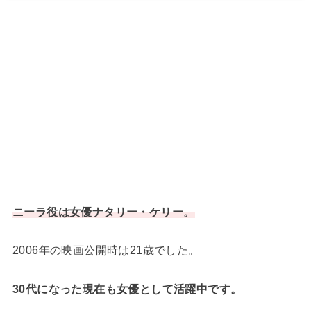
ニーラ役は女優ナタリー・ケリー。
2006年の映画公開時は21歳でした。
30代になった現在も女優として活躍中です。