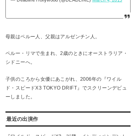
母親はペルー人、父親はアルゼンチン人。
ペルー・リマで生まれ、2歳のときにオーストラリア・
シドニーへ。
子供のころから女優にあこがれ、2006年の『ワイル
ド・スピードX3 TOKYO DRIFT』でスクリーンデビュ
ーしました。
最近の出演作