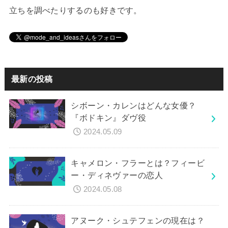
立ちを調べたりするのも好きです。
最新の投稿
シボーン・カレンはどんな女優？
『ボドキン』ダヴ役
2024.05.09
キャメロン・フラーとは？フィービ
ー・ディネヴァーの恋人
2024.05.08
アヌーク・シュテフェンの現在は？