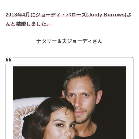
2018年4月にジョーディ・バローズ(Jordy Burrows)さ
んと結婚しました。
ナタリー＆夫ジョーディさん