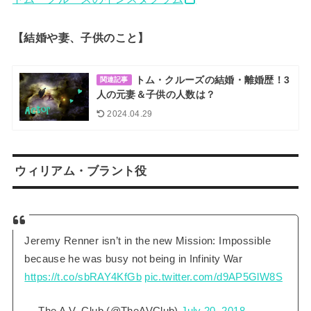
【結婚や妻、子供のこと】
トム・クルーズの結婚・離婚歴！3
関連記事
人の元妻＆子供の人数は？
2024.04.29
ウィリアム・ブラント役
Jeremy Renner isn’t in the new Mission: Impossible
because he was busy not being in Infinity War
https://t.co/sbRAY4KfGb
pic.twitter.com/d9AP5GlW8S