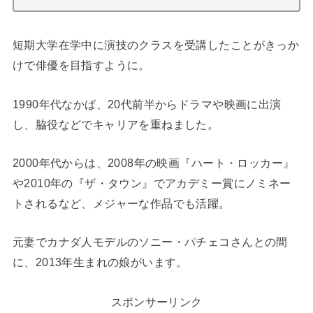
短期大学在学中に演技のクラスを受講したことがきっか
けで俳優を目指すように。
1990年代なかば、20代前半からドラマや映画に出演
し、脇役などでキャリアを重ねました。
2000年代からは、2008年の映画『ハート・ロッカー』
や2010年の『ザ・タウン』でアカデミー賞にノミネー
トされるなど、メジャーな作品でも活躍。
元妻でカナダ人モデルのソニー・パチェコさんとの間
に、2013年生まれの娘がいます。
スポンサーリンク