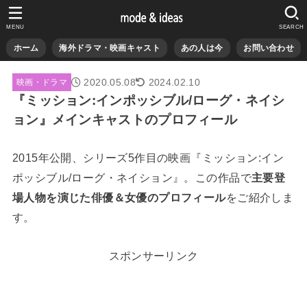
MENU
SEARCH
ホーム
海外ドラマ・映画キャスト
あの人は今
お問い合わせ
2020.05.08
2024.02.10
映画・ドラマ
『ミッション:インポッシブル/ローグ・ネイシ
ョン』メインキャストのプロフィール
2015年公開、シリーズ5作目の映画『ミッション:イン
ポッシブル/ローグ・ネイション』。この作品で
主要登
場人物を演じた俳優＆女優のプロフィール
をご紹介しま
す。
スポンサーリンク