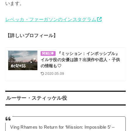
います。
レベッカ・ファーガソンのインスタグラム
【詳しいプロフィール】
『ミッション：インポッシブル』
関連記事
イルサ役の女優は誰？出演作や恋人・子供
の情報も♡
2020.05.09
ルーサー・スティッケル役
Ving Rhames to Return for ‘Mission: Impossible 5’ –