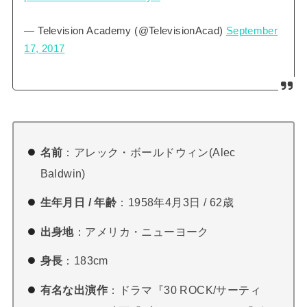
— Television Academy (@TelevisionAcad)
September
17, 2017
名前
：アレック・ボールドウィン(Alec
Baldwin)
生年月日 / 年齢
：1958年4月3日 / 62歳
出身地
：アメリカ・ニューヨーク
身長
：183cm
有名な出演作
：ドラマ『30 ROCK/サーティ