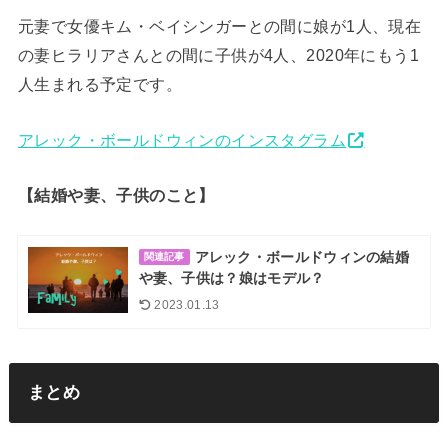
元妻で女優キム・ベイシンガーとの間に娘が1人、現在
の妻ヒラリアさんとの間に子供が4人、2020年にもう1
人生まれる予定です。
アレック・ボールドウィンのインスタグラム
【結婚や妻、子供のこと】
アレック・ボールドウィンの結婚
関連記事
や妻、子供は？娘はモデル？
2023.01.13
まとめ