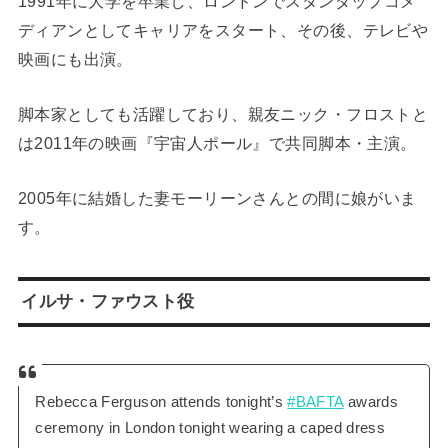
1991年に大学を卒業し、ロンドンでスタンダップコメ
ディアンとしてキャリアをスタート、その後、テレビや
映画にも出演。
脚本家としても活躍しており、親友ニック・フロストと
は2011年の映画『宇宙人ポール』で共同脚本・主演。
2005年に結婚した妻モーリーンさんとの間に娘がいま
す。
イルサ・ファウスト役
Rebecca Ferguson attends tonight’s
#BAFTA
awards
ceremony in London tonight wearing a caped dress