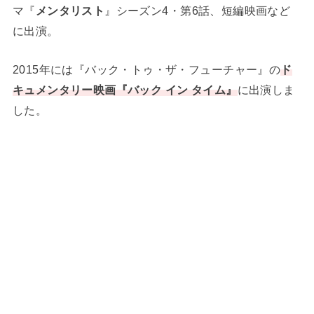
マ『
メンタリスト
』シーズン4・第6話、短編映画など
に出演。
2015年には『バック・トゥ・ザ・フューチャー』の
ド
キュメンタリー映画『バック イン タイム』
に出演しま
した。