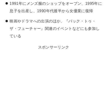
1991年にメンズ服のショップをオープン、1995年に
息子を出産し、1990年代後半から女優業に復帰
映画やドラマへの出演のほか、『バック・トゥ・
ザ・フューチャー』関連のイベントなどにも参加し
ている
スポンサーリンク