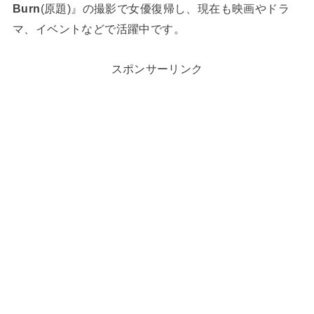
Burn
(原題)』の撮影で女優復帰し、現在も映画やドラ
マ、イベントなどで活躍中です。
スポンサーリンク