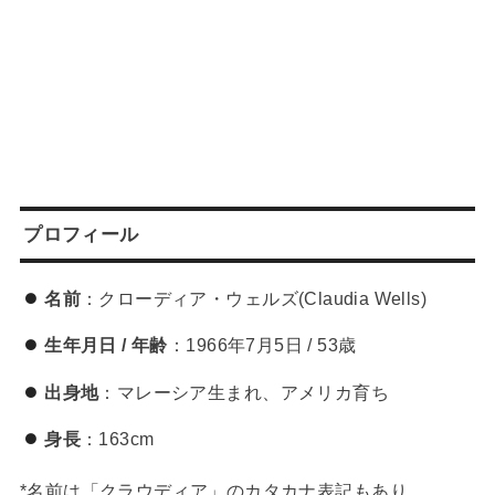
プロフィール
名前
：クローディア・ウェルズ(Claudia Wells)
生年月日 / 年齢
：1966年7月5日 / 53歳
出身地
：マレーシア生まれ、アメリカ育ち
身長
：163cm
*名前は「クラウディア」のカタカナ表記もあり。