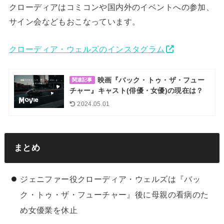
クローディアはコミコンや国内外のイベントへの参加、
サイン会などもおこなっています。
クローディア・ウェルズのインスタグラム
映画『バック・トゥ・ザ・フュー
関連記事
チャー』キャスト(俳優・女優)の現在は？
2024.05.01
まとめ
ジェニファー役クローディア・ウェルズは『バッ
ク・トゥ・ザ・フューチャー』後に母親の看病のた
め女優業を休止