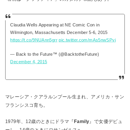
Claudia Wells Appearing at NE Comic Con in
Wilmington, Massachusetts December 5-6, 2015
https://t.co/9NUAnn5grr
pic.twitter.com/mAs5nwSPvi
— Back to the Future™ (@BacktotheFuture)
December 4, 2015
マレーシア・クアラルンプール生まれ、アメリカ・サン
フランシスコ育ち。
1979年、12歳のときにドラマ『
Family
』で女優デビュ
ーし、14歳のときにロサンゼルスへ。