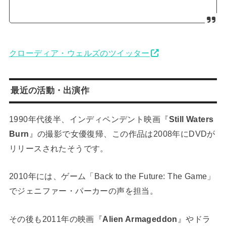
クローディア・ウェルズのツイッター
最近の活動・出演作
1990年代後半、インディペンデント映画『
Still Waters
Burn
』の撮影で女優復帰、この作品は2008年にDVDが
リリースされたそうです。
2010年には、ゲーム「Back to the Future: The Game」
でジェニファー・パーカーの声を担当。
その後も2011年の映画『
Alien Armageddon
』やドラ