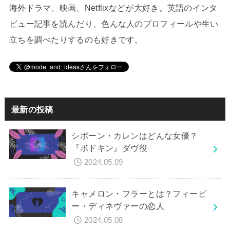
海外ドラマ、映画、Netflixなどが大好き。英語のインタ
ビュー記事を読んだり、色んな人のプロフィールや生い
立ちを調べたりするのも好きです。
最新の投稿
シボーン・カレンはどんな女優？
『ボドキン』ダヴ役
2024.05.09
キャメロン・フラーとは？フィービ
ー・ディネヴァーの恋人
2024.05.08