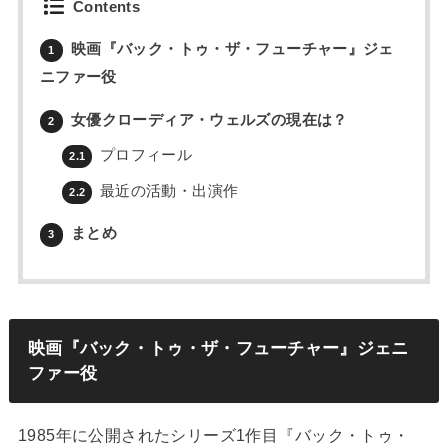
Contents
映画『バック・トゥ・ザ・フューチャー』ジェ
1
ニファー役
女優クローディア・ウェルズの現在は？
2
プロフィール
2.1
最近の活動・出演作
2.2
まとめ
3
映画『バック・トゥ・ザ・フューチャー』ジェニ
ファー役
1985年に公開されたシリーズ1作目『バック・トゥ・