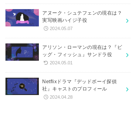
アヌーク・シュテフェンの現在は？
実写映画ハイジ子役
2024.05.07
アリソン・ローマンの現在は？『ビ
ッグ・フィッシュ』サンドラ役
2024.05.01
Netflixドラマ『デッドボーイ探偵
社』キャストのプロフィール
2024.04.28