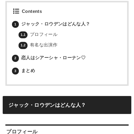
Contents
ジャック・ロウデンはどんな人？
1
プロフィール
1.1
有名な出演作
1.2
恋人はシアーシャ・ローナン♡
2
まとめ
3
ジャック・ロウデンはどんな人？
プロフィール