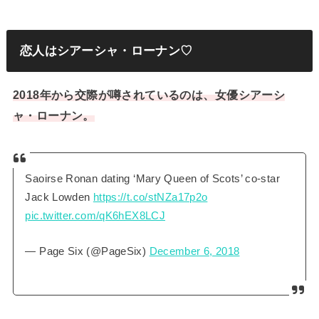
恋人はシアーシャ・ローナン♡
2018年から交際が噂されているのは、女優シアーシ
ャ・ローナン。
Saoirse Ronan dating ‘Mary Queen of Scots’ co-star
Jack Lowden
https://t.co/stNZa17p2o
pic.twitter.com/qK6hEX8LCJ
— Page Six (@PageSix)
December 6, 2018