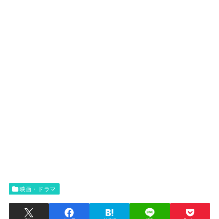
映画・ドラマ