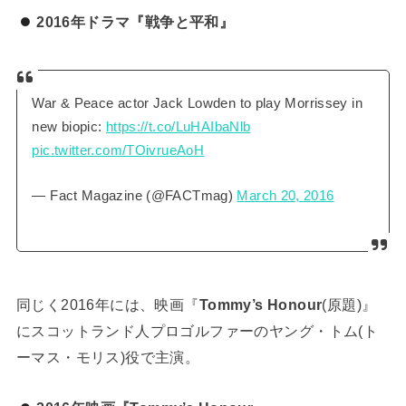
2016年ドラマ『戦争と平和』
War & Peace actor Jack Lowden to play Morrissey in
new biopic:
https://t.co/LuHAIbaNlb
pic.twitter.com/TOivrueAoH
— Fact Magazine (@FACTmag)
March 20, 2016
同じく2016年には、映画『
Tommy’s Honour
(原題)』
にスコットランド人プロゴルファーのヤング・トム(ト
ーマス・モリス)役で主演。