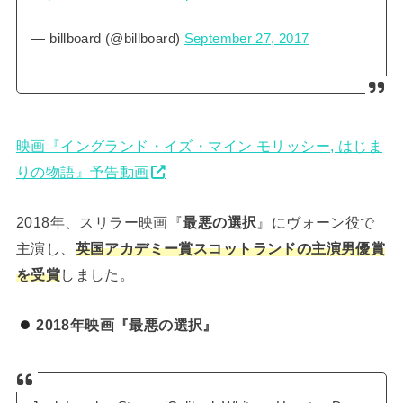
— billboard (@billboard)
September 27, 2017
映画『イングランド・イズ・マイン モリッシー, はじま
りの物語』予告動画
2018年、スリラー映画『
最悪の選択
』にヴォーン役で
主演し、
英国アカデミー賞スコットランドの主演男優賞
を受賞
しました。
2018年映画『最悪の選択』