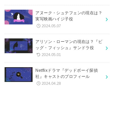
アヌーク・シュテフェンの現在は？
実写映画ハイジ子役
2024.05.07
アリソン・ローマンの現在は？『ビ
ッグ・フィッシュ』サンドラ役
2024.05.01
Netflixドラマ『デッドボーイ探偵
社』キャストのプロフィール
2024.04.28