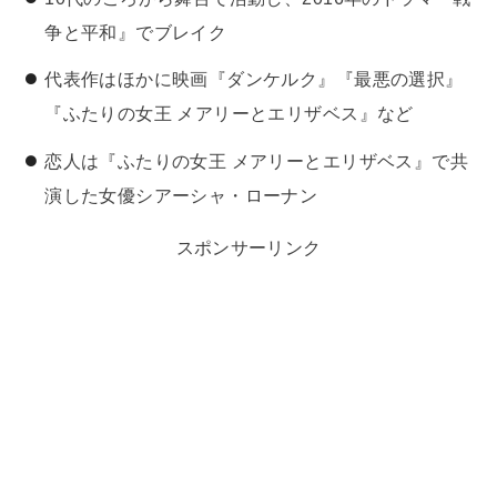
争と平和』でブレイク
代表作はほかに映画『ダンケルク』『最悪の選択』
『ふたりの女王 メアリーとエリザベス』など
恋人は『ふたりの女王 メアリーとエリザベス』で共
演した女優シアーシャ・ローナン
スポンサーリンク