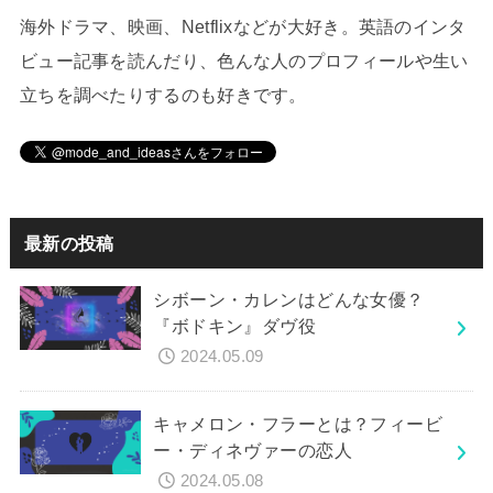
海外ドラマ、映画、Netflixなどが大好き。英語のインタ
ビュー記事を読んだり、色んな人のプロフィールや生い
立ちを調べたりするのも好きです。
最新の投稿
シボーン・カレンはどんな女優？
『ボドキン』ダヴ役
2024.05.09
キャメロン・フラーとは？フィービ
ー・ディネヴァーの恋人
2024.05.08