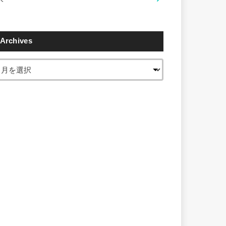
Archives