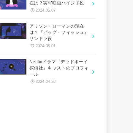
在は？実写映画ハイジ子役
2024.05.07
アリソン・ローマンの現在
は？『ビッグ・フィッシュ』
サンドラ役
2024.05.01
Netflixドラマ『デッドボーイ
探偵社』キャストのプロフィ
ール
2024.04.28