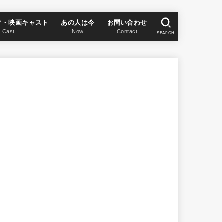
マ・映画キャスト
あの人は今
お問い合わせ
Cast
Now
Contact
SEARCH