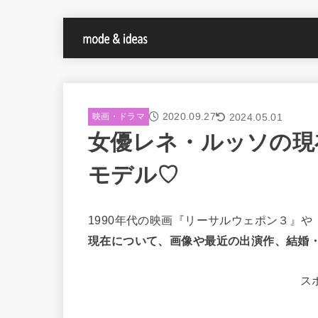
2020.09.27
2024.05.01
映画・ドラマ
女優レネ・ルッソの現
モデル♡
1990年代の映画『リーサルウェポン３』
現在について、画像や最近の出演作、結婚
ス