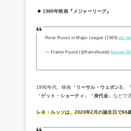
1989年映画『メジャーリーグ』
Rene Russo in Major League (1989)
pic.t
— Frame Found (@framefound)
August 26
1990年代、映画『
リーサル・ウェポン3
』
『
ゲット・ショーティ
』『
身代金
』などで
レネ・ルッソは、2020年2月の誕生日で66