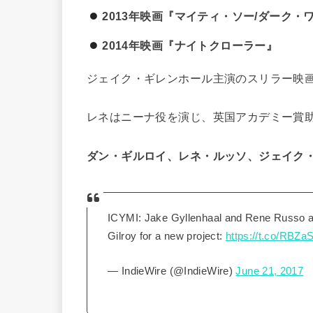
2013年映画『マイティ・ソー/ダーク・
2014年映画『ナイトクローラー』
ジェイク・ギレンホール主演のスリラー映
レネはニーナ役を演じ、英国アカデミー賞
ダン・ギルロイ、レネ・ルッソ、ジェイク
ICYMI: Jake Gyllenhaal and Rene Russo ar
Gilroy for a new project:
https://t.co/RBZ
— IndieWire (@IndieWire)
June 21, 2017