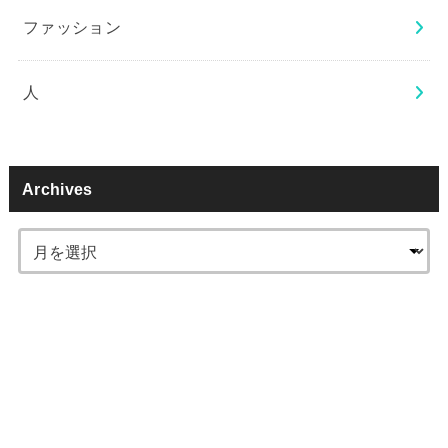
ファッション
人
Archives