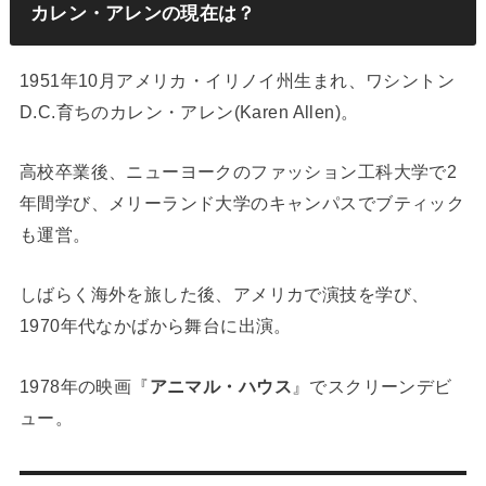
カレン・アレンの現在は？
1951年10月アメリカ・イリノイ州生まれ、ワシントン
D.C.育ちのカレン・アレン(Karen Allen)。
高校卒業後、ニューヨークのファッション工科大学で2
年間学び、メリーランド大学のキャンパスでブティック
も運営。
しばらく海外を旅した後、アメリカで演技を学び、
1970年代なかばから舞台に出演。
1978年の映画『
アニマル・ハウス
』でスクリーンデビ
ュー。