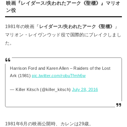
映画『レイダース/失われたアーク《聖櫃》』マリオ
ン役
1981年の映画『
レイダース/失われたアーク《聖櫃》
』
マリオン・レイヴンウッド役で国際的にブレイクしまし
た。
Harrison Ford and Karen Allen – Raiders of the Lost
Ark (1981)
pic.twitter.com/robuTfmh6w
— Killer Kitsch (@killer_kitsch)
July 28, 2016
1981年6月の映画公開時、カレンは29歳。