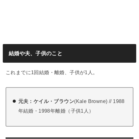
結婚や夫、子供のこと
これまでに1回結婚・離婚、子供が1人。
元夫：ケイル・ブラウン
(Kale Browne) // 1988
年結婚・1998年離婚（子供1人）