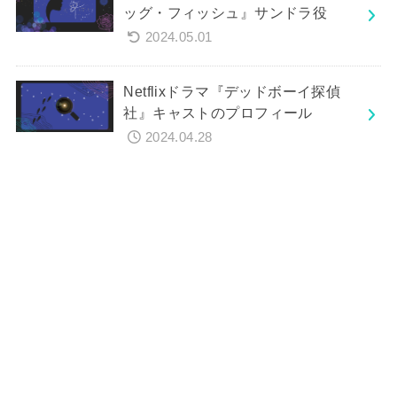
ッグ・フィッシュ』サンドラ役
2024.05.01
Netflixドラマ『デッドボーイ探偵
社』キャストのプロフィール
2024.04.28