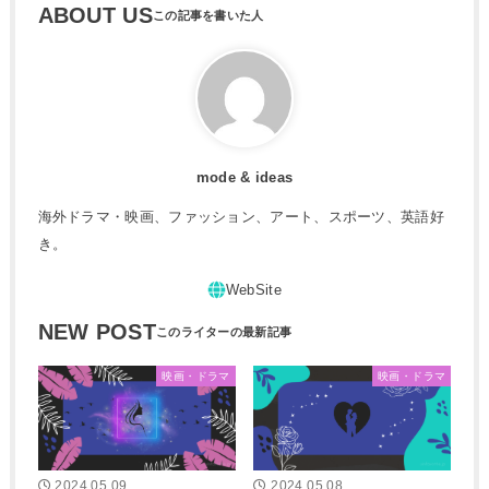
ABOUT US
mode & ideas
海外ドラマ・映画、ファッション、アート、スポーツ、英語好
き。
NEW POST
映画・ドラマ
映画・ドラマ
2024.05.09
2024.05.08