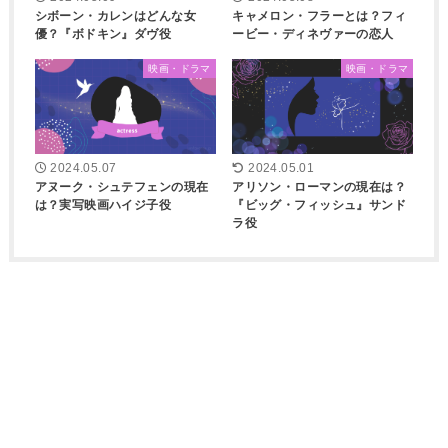
シボーン・カレンはどんな女
キャメロン・フラーとは？フィ
優？『ボドキン』ダヴ役
ービー・ディネヴァーの恋人
映画・ドラマ
映画・ドラマ
2024.05.07
2024.05.01
アヌーク・シュテフェンの現在
アリソン・ローマンの現在は？
は？実写映画ハイジ子役
『ビッグ・フィッシュ』サンド
ラ役