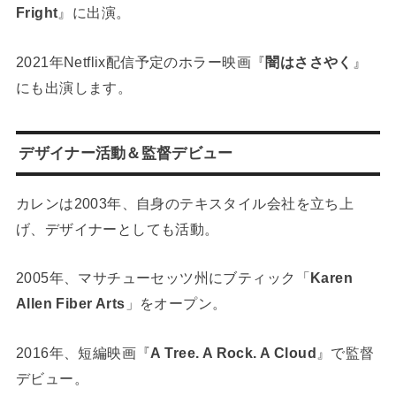
Fright
』に出演。
2021年Netflix配信予定のホラー映画『
闇はささやく
』
にも出演します。
デザイナー活動＆監督デビュー
カレンは2003年、自身のテキスタイル会社を立ち上
げ、デザイナーとしても活動。
2005年、マサチューセッツ州にブティック「
Karen
Allen Fiber Arts
」をオープン。
2016年、短編映画『
A Tree. A Rock. A Cloud
』で監督
デビュー。