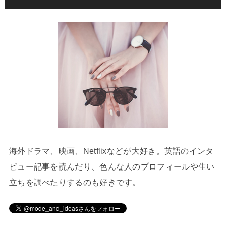
海外ドラマ、映画、Netflixなどが大好き。英語のインタ
ビュー記事を読んだり、色んな人のプロフィールや生い
立ちを調べたりするのも好きです。