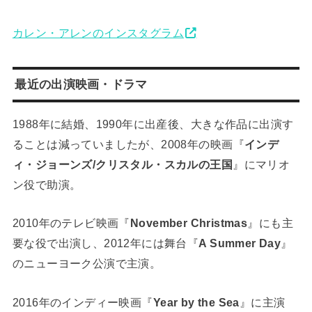
カレン・アレンのインスタグラム
最近の出演映画・ドラマ
1988年に結婚、1990年に出産後、大きな作品に出演す
ることは減っていましたが、2008年の映画『
インデ
ィ・ジョーンズ/クリスタル・スカルの王国
』にマリオ
ン役で助演。
2010年のテレビ映画『
November Christmas
』にも主
要な役で出演し、2012年には舞台『
A Summer Day
』
のニューヨーク公演で主演。
2016年のインディー映画『
Year by the Sea
』に主演