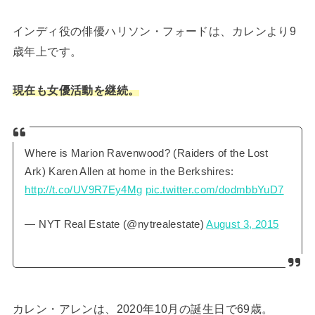
インディ役の俳優ハリソン・フォードは、カレンより9
歳年上です。
現在も女優活動を継続。
Where is Marion Ravenwood? (Raiders of the Lost
Ark) Karen Allen at home in the Berkshires:
http://t.co/UV9R7Ey4Mg
pic.twitter.com/dodmbbYuD7
— NYT Real Estate (@nytrealestate)
August 3, 2015
カレン・アレンは、2020年10月の誕生日で69歳。