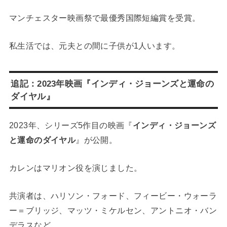
マンチェスター映画祭で最優秀国際短編賞を受賞。
私生活では、元夫との間に子供が1人います。
追記：2023年映画『インディ・ジョーンズと運命の
ダイヤル』
2023年、シリーズ5作目の映画『
インディ・ジョーンズ
と運命のダイヤル
』が公開。
カレンはマリオン役を演じました。
共演者は、ハリソン・フォード、フィービー・ウォーラ
ー＝ブリッジ、マッツ・ミケルセン、アントニオ・バン
デラスなど。