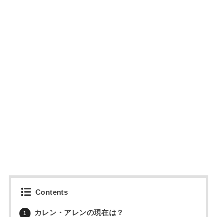
Contents
カレン・アレンの現在は？
1