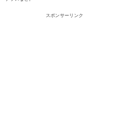
スポンサーリンク