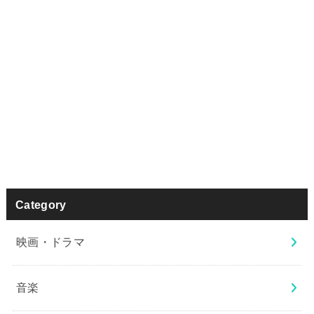
Category
映画・ドラマ
音楽