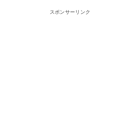
スポンサーリンク