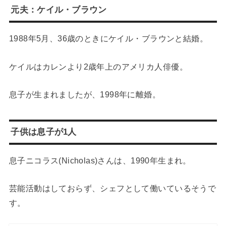
元夫：ケイル・ブラウン
1988年5月、36歳のときにケイル・ブラウンと結婚。
ケイルはカレンより2歳年上のアメリカ人俳優。
息子が生まれましたが、1998年に離婚。
子供は息子が1人
息子ニコラス(Nicholas)さんは、1990年生まれ。
芸能活動はしておらず、シェフとして働いているそうで
す。