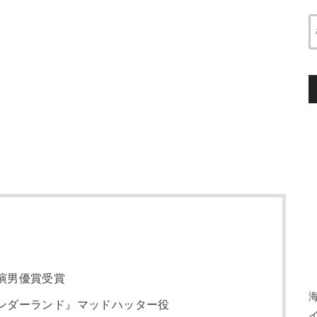
演男優賞受賞
ンダーランド』マッドハッター役