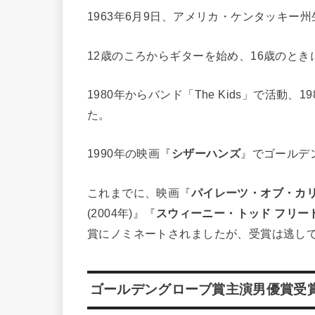
1963年6月9日、アメリカ・ケンタッキー
12歳のころからギターを始め、16歳のと
1980年からバンド「The Kids」で活動
た。
1990年の映画『
シザーハンズ
』でゴールデ
これまでに、映画『
パイレーツ・オブ・カリ
(2004年)』『
スウィーニー・トッド フリー
賞にノミネートされましたが、受賞は逃し
ゴールデングローブ賞主演男優賞受