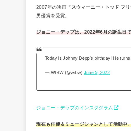
2007年の映画『
スウィーニー・トッド フ
男優賞を受賞。
ジョニー・デップは、2022年6月の誕生日で
Today is Johnny Depp’s birthday! He turns
— WIBW (@wibw)
June 9, 2022
ジョニー・デップのインスタグラム
現在も俳優＆ミュージシャンとして活動中