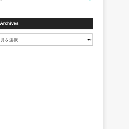
Archives