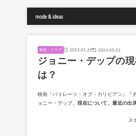
2023.01.20
2024.05.01
映画・ドラマ
ジョニー・デップの現
は？
映画『パイレーツ・オブ・カリビアン』『
ョニー・デップ。
現在について、最近の出
ス