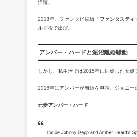
活躍。
2018年、ファンタビ続編『
ファンタスティ
ルド役で出演。
アンバー・ハードと泥沼離婚騒動
しかし、私生活では2015年に結婚した女優
2016年にアンバーが離婚を申請、ジョニー
元妻アンバー・ハード
Inside Johnny Depp and Amber Heard’s Spli