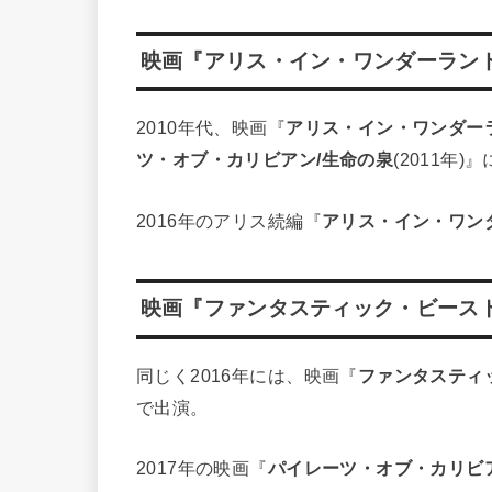
映画『アリス・イン・ワンダーラン
2010年代、映画『
アリス・イン・ワンダー
ツ・オブ・カリビアン/生命の泉
(2011年)
2016年のアリス続編『
アリス・イン・ワン
映画『ファンタスティック・ビース
同じく2016年には、映画『
ファンタスティ
で出演。
2017年の映画『
パイレーツ・オブ・カリビ