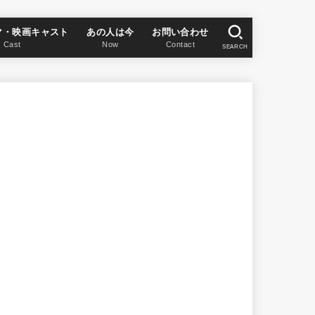
マ・映画キャスト
あの人は今
お問い合わせ
Cast
Now
Contact
SEARCH