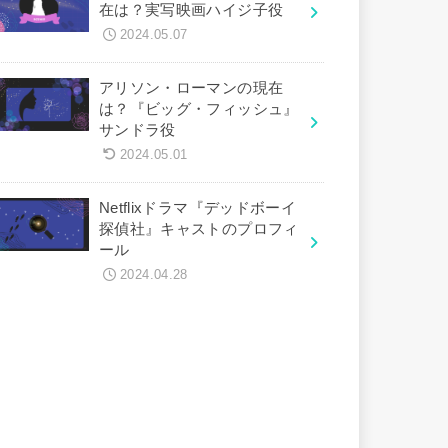
在は？実写映画ハイジ子役
2024.05.07
アリソン・ローマンの現在
は？『ビッグ・フィッシュ』
サンドラ役
2024.05.01
Netflixドラマ『デッドボーイ
探偵社』キャストのプロフィ
ール
2024.04.28