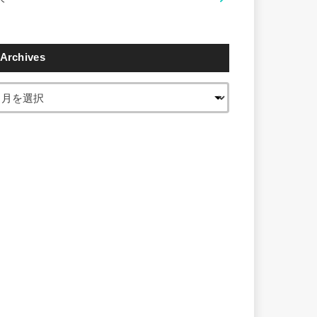
Archives