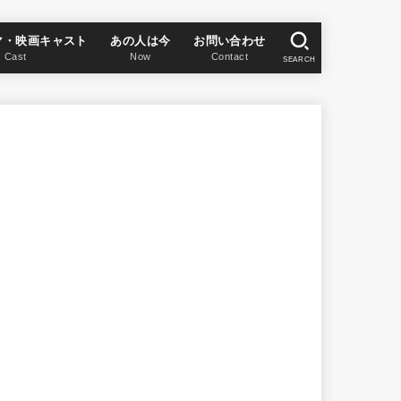
マ・映画キャスト
あの人は今
お問い合わせ
Cast
Now
Contact
SEARCH