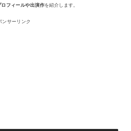
プロフィールや出演作
を紹介します。
ポンサーリンク