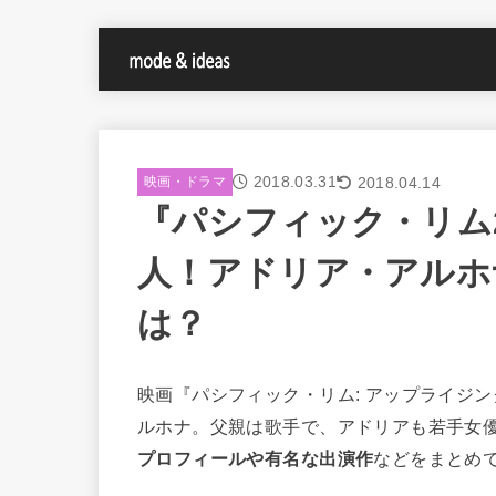
2018.03.31
2018.04.14
映画・ドラマ
『パシフィック・リム
人！アドリア・アルホ
は？
映画『パシフィック・リム: アップライジ
ルホナ。父親は歌手で、アドリアも若手女優
プロフィールや有名な出演作
などをまとめ