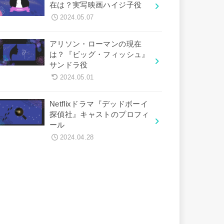
在は？実写映画ハイジ子役
2024.05.07
アリソン・ローマンの現在
は？『ビッグ・フィッシュ』
サンドラ役
2024.05.01
Netflixドラマ『デッドボーイ
探偵社』キャストのプロフィ
ール
2024.04.28