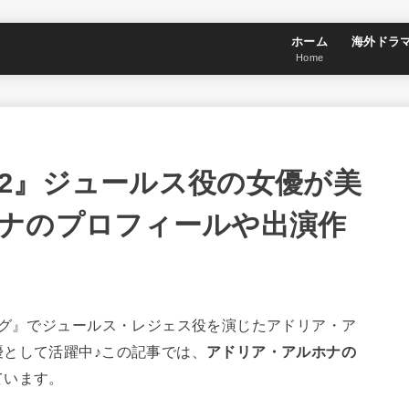
ホーム
海外ドラ
Home
2』ジュールス役の女優が美
ナのプロフィールや出演作
ング』でジュールス・レジェス役を演じたアドリア・ア
として活躍中♪この記事では、
アドリア・アルホナの
ています。