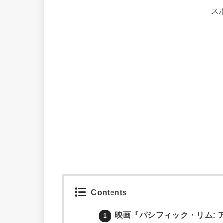
ス
Contents
映画『パシフィック・リム: 
1