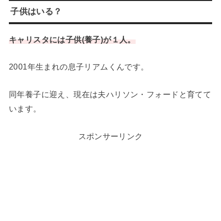
子供はいる？
キャリスタには子供(養子)が１人。
2001年生まれの息子リアムくんです。
同年養子に迎え、現在は夫ハリソン・フォードと育てて
います。
スポンサーリンク