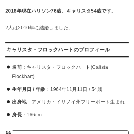
2018年現在ハリソン76歳、キャリスタ54歳です。
2人は2010年に結婚しました。
キャリスタ・フロックハートのプロフィール
名前
：キャリスタ・フロックハート(Calista
Flockhart)
生年月日 / 年齢
：1964年11月11日 / 54歳
出身地
：アメリカ・イリノイ州フリーポート生まれ
身長
：166cm