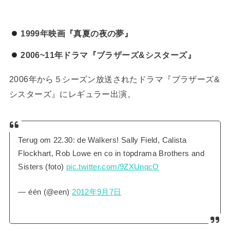
1999年映画『真夏の夜の夢』
2006~11年ドラマ『ブラザーズ&シスターズ』
2006年から５シーズン放送されたドラマ『ブラザーズ&
シスターズ』にレギュラー出演。
Terug om 22.30: de Walkers! Sally Field, Calista
Flockhart, Rob Lowe en co in topdrama Brothers and
Sisters (foto)
pic.twitter.com/9ZXUnqcO
— één (@een)
2012年9月7日