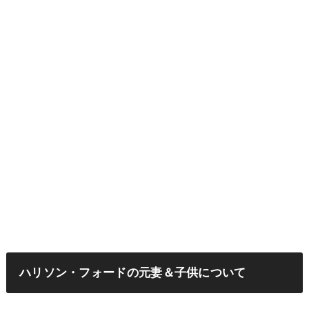
ハリソン・フォードの元妻＆子供について