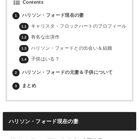
Contents
ハリソン・フォード現在の妻
1
キャリスタ・フロックハートのプロフィール
1.1
有名な出演作
1.2
ハリソン・フォードとの出会い＆結婚
1.3
子供はいる？
1.4
ハリソン・フォードの元妻＆子供について
2
まとめ
3
ハリソン・フォード現在の妻