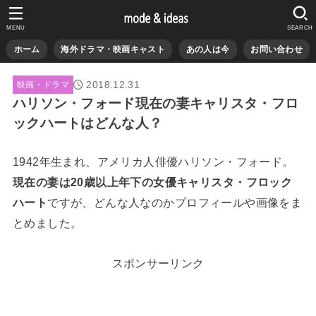
MENU
SEARCH
ホーム
海外ドラマ・映画キャスト
あの人は今
お問い合わせ
2018.12.31
映画・ドラマ
ハリソン・フォード現在の妻キャリスタ・フロ
ックハートはどんな人？
1942年生まれ、アメリカ人俳優ハリソン・フォード。
現在の妻は20歳以上年下の女優キャリスタ・フロック
ハート
ですが、どんな人なのかプロフィールや画像をま
とめました。
スポンサーリンク