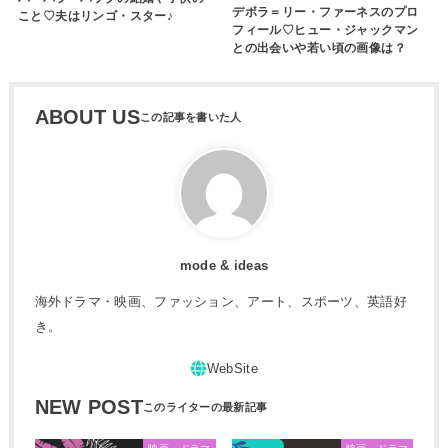
デボラ＝リー・ファーネスのプロ
こと♡夫はリンゴ・スター♪
フィール♡ヒュー・ジャックマン
との出会いや若い頃の画像は？
ABOUT US
mode & ideas
海外ドラマ・映画、ファッション、アート、スポーツ、英語好
き。
NEW POST