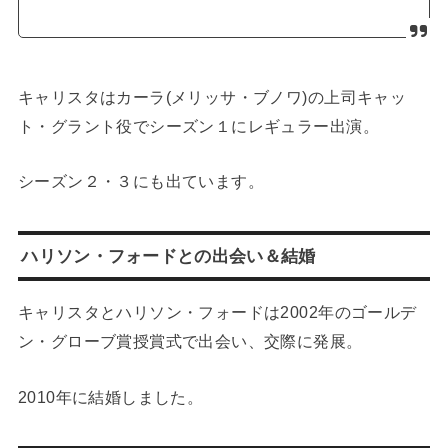
キャリスタはカーラ(メリッサ・ブノワ)の上司キャッ
ト・グラント役でシーズン１にレギュラー出演。
シーズン２・３にも出ています。
ハリソン・フォードとの出会い＆結婚
キャリスタとハリソン・フォードは2002年のゴールデ
ン・グローブ賞授賞式で出会い、交際に発展。
2010年に結婚しました。