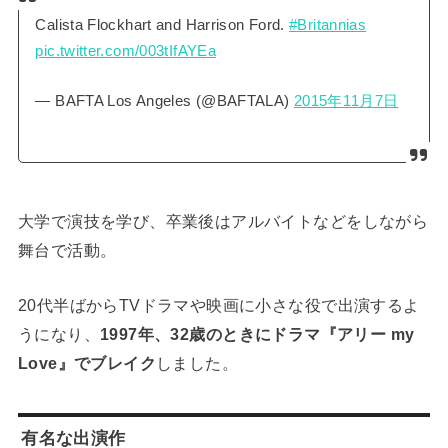
Calista Flockhart and Harrison Ford.
#Britannias
pic.twitter.com/003tIfAYEa
— BAFTA Los Angeles (@BAFTALA)
2015年11月7日
大学で演技を学び、卒業後はアルバイトなどをしながら
舞台で活動。
20代半ばからTVドラマや映画に小さな役で出演するよ
うになり、
1997年、32歳のときにドラマ『アリー my
Love』でブレイク
しました。
有名な出演作