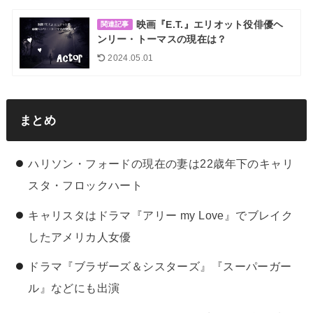
映画『E.T.』エリオット役俳優ヘ
関連記事
ンリー・トーマスの現在は？
2024.05.01
まとめ
ハリソン・フォードの現在の妻は22歳年下のキャリ
スタ・フロックハート
キャリスタはドラマ『アリー my Love』でブレイク
したアメリカ人女優
ドラマ『ブラザーズ＆シスターズ』『スーパーガー
ル』などにも出演