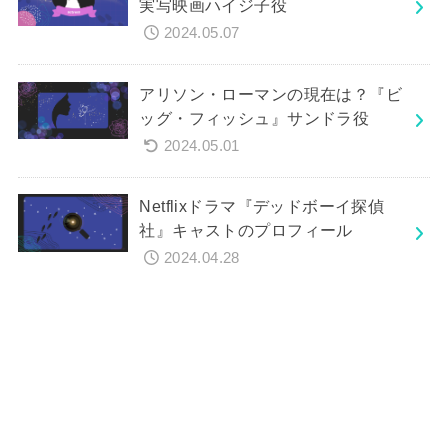
実写映画ハイジ子役
2024.05.07
アリソン・ローマンの現在は？『ビ
ッグ・フィッシュ』サンドラ役
2024.05.01
Netflixドラマ『デッドボーイ探偵
社』キャストのプロフィール
2024.04.28