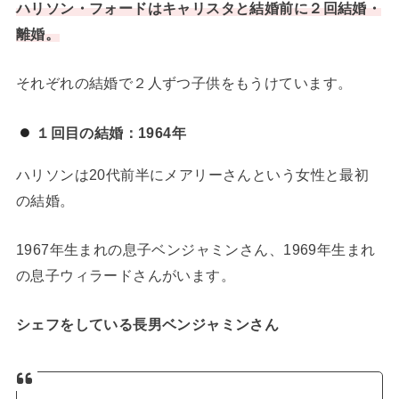
ハリソン・フォードはキャリスタと結婚前に２回結婚・
離婚。
それぞれの結婚で２人ずつ子供をもうけています。
１回目の結婚：1964年
ハリソンは20代前半にメアリーさんという女性と最初
の結婚。
1967年生まれの息子ベンジャミンさん、1969年生まれ
の息子ウィラードさんがいます。
シェフをしている長男ベンジャミンさん