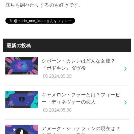
立ちを調べたりするのも好きです。
最新の投稿
シボーン・カレンはどんな女優？
『ボドキン』ダヴ役
2024.05.09
キャメロン・フラーとは？フィービ
ー・ディネヴァーの恋人
2024.05.08
アヌーク・シュテフェンの現在は？