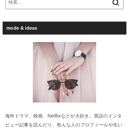
索:
mode & ideas
海外ドラマ、映画、Netflixなどが大好き。英語のインタ
ビュー記事を読んだり、色んな人のプロフィールや生い