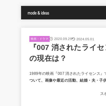
2020.09.29
2024.05.01
映画・ドラマ
『007 消されたライ
の現在は？
1989年の映画『007 消されたライセン
ついて、画像や最近の活動、結婚・夫・子
ス