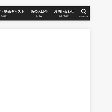
マ・映画キャスト
あの人は今
お問い合わせ
Cast
Now
Contact
SEARCH