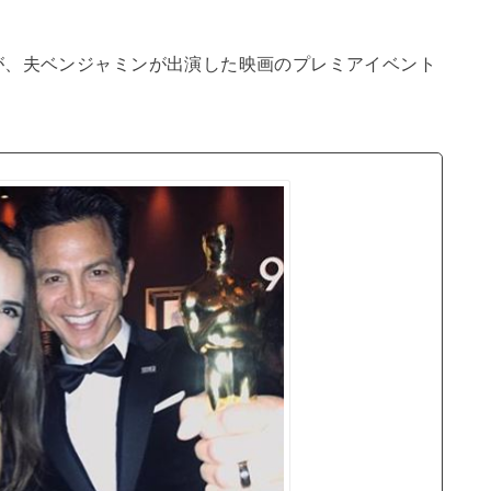
が、夫ベンジャミンが出演した映画のプレミアイベント
。