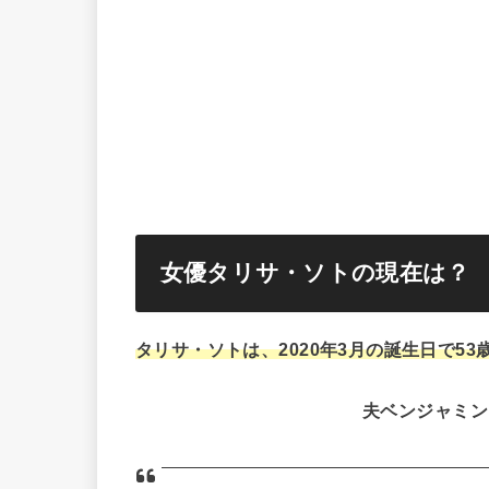
女優タリサ・ソトの現在は？
タリサ・ソトは、2020年3月の誕生日で53
夫ベンジャミン