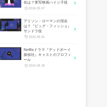
在は？実写映画ハイジ子役
2024.05.07
アリソン・ローマンの現在
は？『ビッグ・フィッシュ』
サンドラ役
2024.05.01
Netflixドラマ『デッドボーイ
探偵社』キャストのプロフィ
ール
2024.04.28