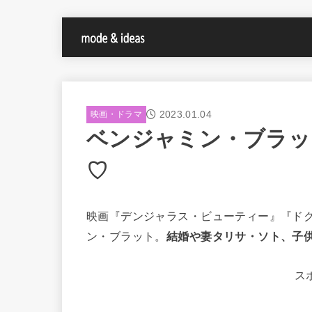
2023.01.04
映画・ドラマ
ベンジャミン・ブラッ
♡
映画『デンジャラス・ビューティー』『ド
ン・ブラット。
結婚や妻タリサ・ソト、子
ス