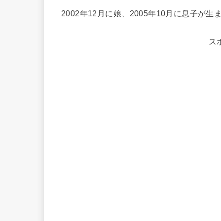
2002年12月に娘、2005年10月に息子が
ス