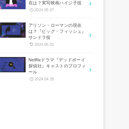
在は？実写映画ハイジ子役
2024.05.07
アリソン・ローマンの現在
は？『ビッグ・フィッシュ』
サンドラ役
2024.05.01
Netflixドラマ『デッドボーイ
探偵社』キャストのプロフィ
ール
2024.04.28