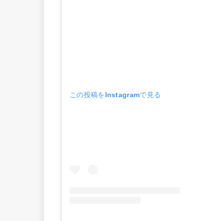
この投稿をInstagramで見る