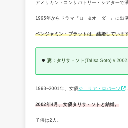
アメリカン・コンサバトリー・シアターで演
1995年からドラマ『ロー&オーダー』に
ベンジャミン・ブラットは、結婚していま
妻：タリサ・ソト
(Talisa Soto) /
1998~2001年、女優
ジュリア・ロバーツ
2002年4月、女優タリサ・ソトと結婚。
子供は2人。