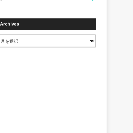
Archives