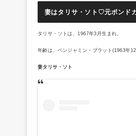
妻はタリサ・ソト♡元ボンド
タリサ・ソトは、1967年3月生まれ。
年齢は、ベンジャミン・ブラット(1963年1
妻タリサ・ソト