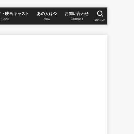
マ・映画キャスト
あの人は今
お問い合わせ
Cast
Now
Contact
SEARCH