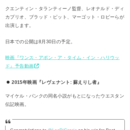
クエンティン・タランティーノ監督、レオナルド・ディ
カプリオ、ブラッド・ピット、マーゴット・ロビーらが
出演します。
日本での公開は8月30日の予定。
映画『ワンス・アポン・ア・タイム・イン・ハリウッ
ド』予告動画
2015年映画『レヴェナント: 蘇えりし者』
マイケル・パンクの同名小説がもとになったウエスタン
伝記映画。