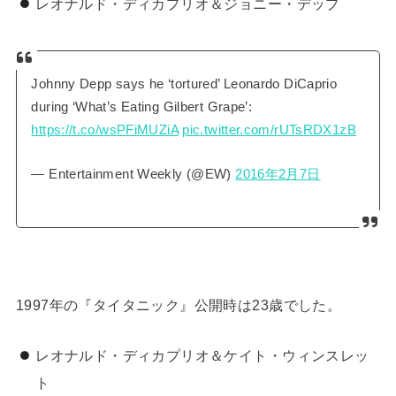
レオナルド・ディカプリオ＆ジョニー・デップ
Johnny Depp says he ‘tortured’ Leonardo DiCaprio
during ‘What’s Eating Gilbert Grape’:
https://t.co/wsPFiMUZiA
pic.twitter.com/rUTsRDX1zB
— Entertainment Weekly (@EW)
2016年2月7日
1997年の『タイタニック』公開時は23歳でした。
レオナルド・ディカプリオ＆ケイト・ウィンスレッ
ト