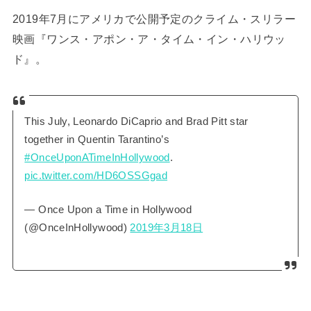
2019年7月にアメリカで公開予定のクライム・スリラー
映画『ワンス・アポン・ア・タイム・イン・ハリウッ
ド』。
This July, Leonardo DiCaprio and Brad Pitt star
together in Quentin Tarantino’s
#OnceUponATimeInHollywood
.
pic.twitter.com/HD6OSSGgad
— Once Upon a Time in Hollywood
(@OnceInHollywood)
2019年3月18日