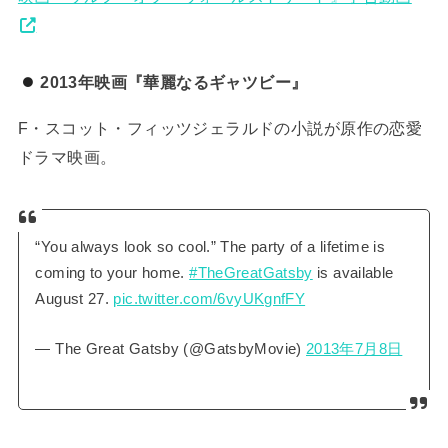
2013年映画『華麗なるギャツビー』
F・スコット・フィッツジェラルドの小説が原作の恋愛
ドラマ映画。
“You always look so cool.” The party of a lifetime is
coming to your home.
#TheGreatGatsby
is available
August 27.
pic.twitter.com/6vyUKgnfFY
— The Great Gatsby (@GatsbyMovie)
2013年7月8日