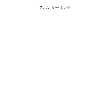
スポンサーリンク