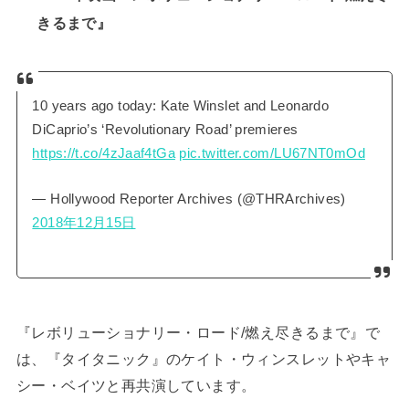
きるまで』
10 years ago today: Kate Winslet and Leonardo
DiCaprio’s ‘Revolutionary Road’ premieres
https://t.co/4zJaaf4tGa
pic.twitter.com/LU67NT0mOd
— Hollywood Reporter Archives (@THRArchives)
2018年12月15日
『レボリューショナリー・ロード/燃え尽きるまで』で
は、『タイタニック』のケイト・ウィンスレットやキャ
シー・ベイツと再共演しています。