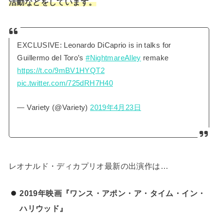
活動などをしています。
EXCLUSIVE: Leonardo DiCaprio is in talks for
Guillermo del Toro’s
#NightmareAlley
remake
https://t.co/9mBV1HYQT2
pic.twitter.com/725dRH7H40
— Variety (@Variety)
2019年4月23日
レオナルド・ディカプリオ最新の出演作は…
2019年映画『ワンス・アポン・ア・タイム・イン・
ハリウッド』