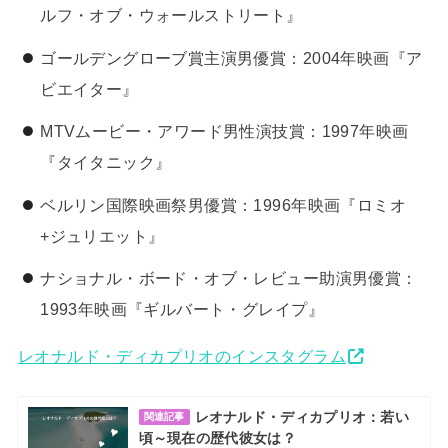
ルフ・オブ・ウォールストリート』
ゴールデングローブ賞主演男優賞：2004年映画『ア
ビエイター』
MTVムービー・アワード男性演技賞：1997年映画
『タイタニック』
ベルリン国際映画祭男優賞：1996年映画『ロミオ
+ジュリエット』
ナショナル・ボード・オブ・レビュー助演男優賞：
1993年映画『ギルバート・グレイプ』
レオナルド・ディカプリオのインスタグラム
レオナルド・ディカプリオ：若い
関連記事
頃～現在の歴代彼女は？