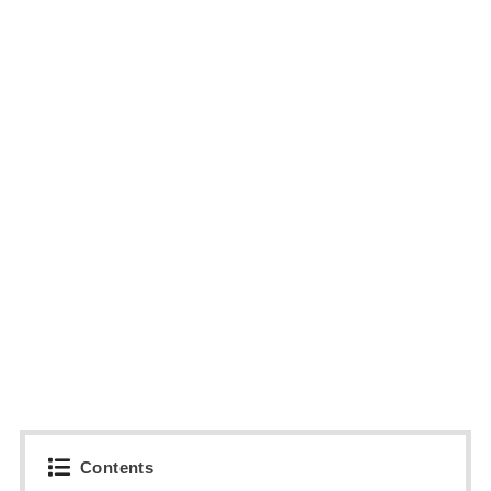
Contents