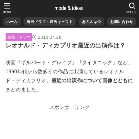
MENU
SEARCH
ホーム
海外ドラマ・映画キャスト
あの人は今
お問い合わせ
2019.04.28
映画・ドラマ
レオナルド・ディカプリオ最近の出演作は？
映画『ギルバート・グレイプ』『タイタニック』など、
1990年代から数多くの作品に出演しているレオナル
ド・ディカプリオ。
最近の出演作について画像とともに
まとめました。
スポンサーリンク