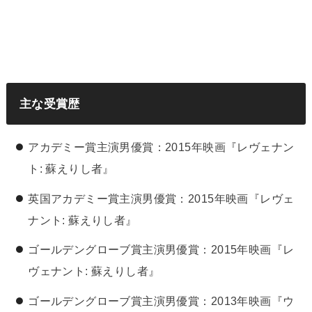
主な受賞歴
アカデミー賞主演男優賞：2015年映画『レヴェナン
ト: 蘇えりし者』
英国アカデミー賞主演男優賞：2015年映画『レヴェ
ナント: 蘇えりし者』
ゴールデングローブ賞主演男優賞：2015年映画『レ
ヴェナント: 蘇えりし者』
ゴールデングローブ賞主演男優賞：2013年映画『ウ