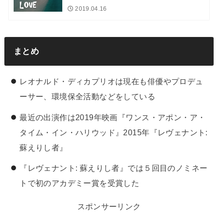
2019.04.16
まとめ
レオナルド・ディカプリオは現在も俳優やプロデュ
ーサー、環境保全活動などをしている
最近の出演作は2019年映画『ワンス・アポン・ア・
タイム・イン・ハリウッド』2015年『レヴェナント:
蘇えりし者』
『レヴェナント: 蘇えりし者』では５回目のノミネー
トで初のアカデミー賞を受賞した
スポンサーリンク