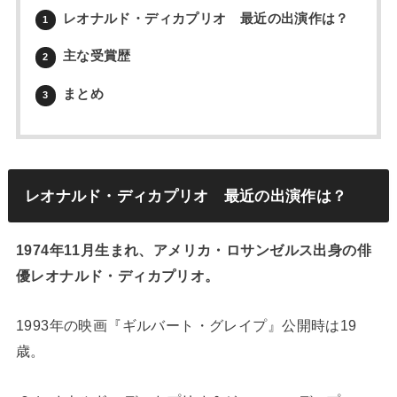
レオナルド・ディカプリオ 最近の出演作は？
1
主な受賞歴
2
まとめ
3
レオナルド・ディカプリオ 最近の出演作は？
1974年11月生まれ、アメリカ・ロサンゼルス出身の俳
優レオナルド・ディカプリオ。
1993年の映画『ギルバート・グレイプ』公開時は19
歳。