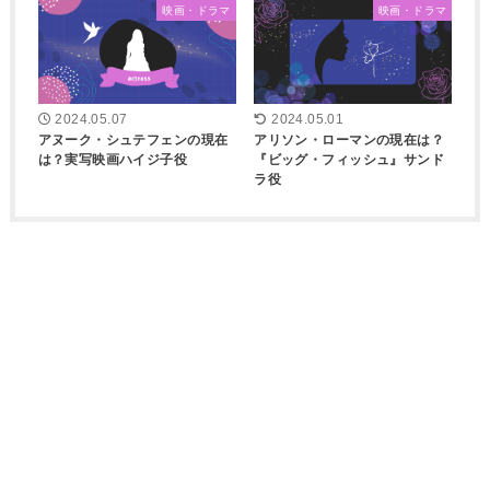
映画・ドラマ
映画・ドラマ
2024.05.07
2024.05.01
アヌーク・シュテフェンの現在
アリソン・ローマンの現在は？
は？実写映画ハイジ子役
『ビッグ・フィッシュ』サンド
ラ役